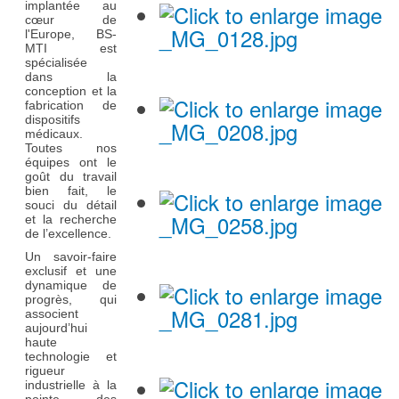
implantée au
cœur de
l'Europe, BS-
MTI est
spécialisée
dans la
conception et la
fabrication de
dispositifs
médicaux.
Toutes nos
équipes ont le
goût du travail
bien fait, le
souci du détail
et la recherche
de l’excellence.
Un savoir-faire
exclusif et une
dynamique de
progrès, qui
associent
aujourd’hui
haute
technologie et
rigueur
industrielle à la